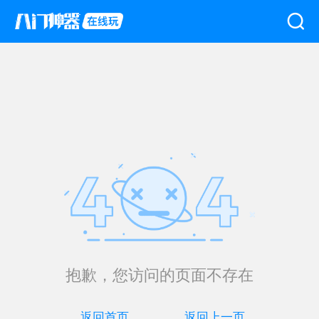
抱歉，您访问的页面不存在
返回首页
返回上一页