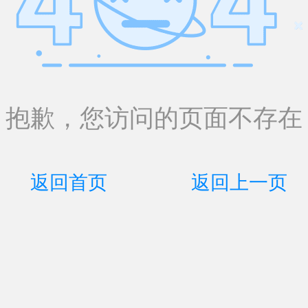
抱歉，您访问的页面不存在
返回首页
返回上一页