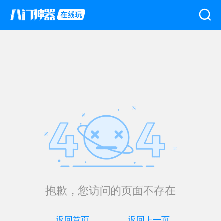
抱歉，您访问的页面不存在
返回首页
返回上一页